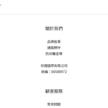
關於我們
品牌故事
通路夥伴
防詐騙宣導
祁邁國際有限公司
統編：66588972
顧客服務
常見問題