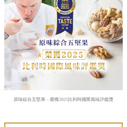
原味綜合五堅果 – 榮獲2025比利時國際風味評鑑獎