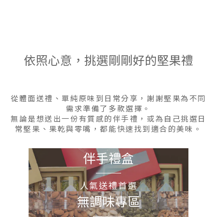
依照心意，挑選剛剛好的堅果禮
從體面送禮、單純原味到日常分享，謝謝堅果為不同
需求準備了多款選擇。
無論是想送出一份有質感的伴手禮，或為自己挑選日
常堅果、果乾與零嘴，都能快速找到適合的美味。
伴手禮盒
人氣送禮首選
無調味專區