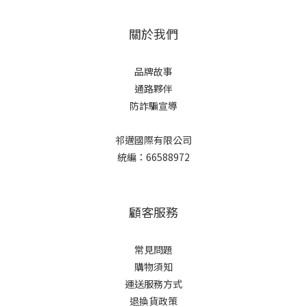
關於我們
品牌故事
通路夥伴
防詐騙宣導
祁邁國際有限公司
統編：66588972
顧客服務
常見問題
購物須知
運送服務方式
退換貨政策