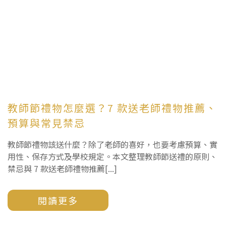
教師節禮物怎麼選？7 款送老師禮物推薦、
預算與常見禁忌
教師節禮物該送什麼？除了老師的喜好，也要考慮預算、實
用性、保存方式及學校規定。本文整理教師節送禮的原則、
禁忌與 7 款送老師禮物推薦[...]
閱讀更多