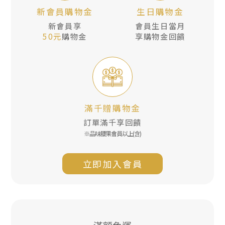
新會員購物金
生日購物金
新會員享
會員生日當月
50元
購物金
享購物金回饋
滿千贈購物金
訂單滿千享回饋
※品味腰果會員以上(含)
立即加入會員