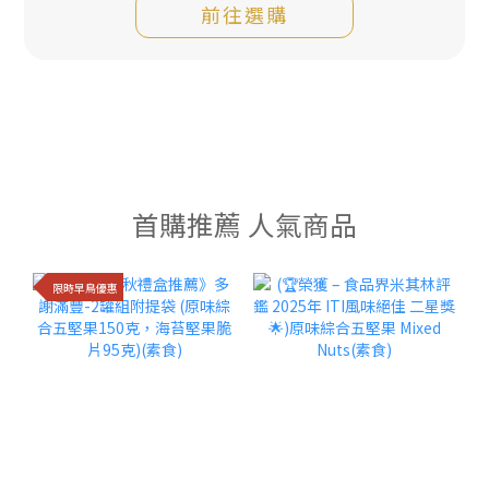
前往選購
首購推薦 人氣商品
限時早鳥優惠