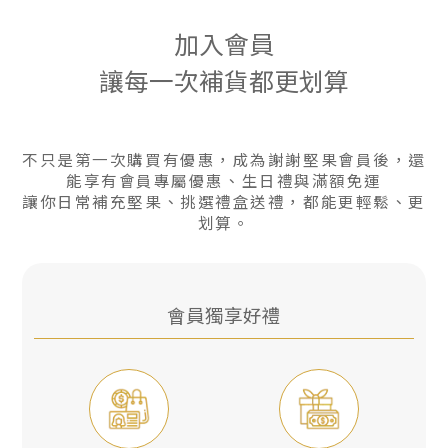
加入會員
讓每一次補貨都更划算
不只是第一次購買有優惠，成為謝謝堅果會員後，還
能享有會員專屬優惠、生日禮與滿額免運
讓你日常補充堅果、挑選禮盒送禮，都能更輕鬆、更
划算。
會員獨享好禮