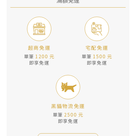
滿額免運
超商免運
宅配免運
單筆
1200 元
單筆
1500 元
即享免運
即享免運
黑貓物流免運
單筆
2500 元
即享免運