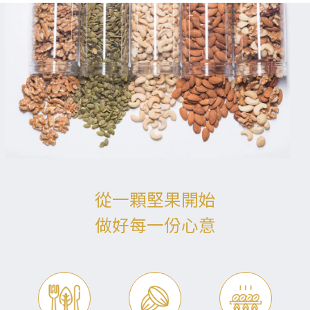
從一顆堅果開始
做好每一份心意