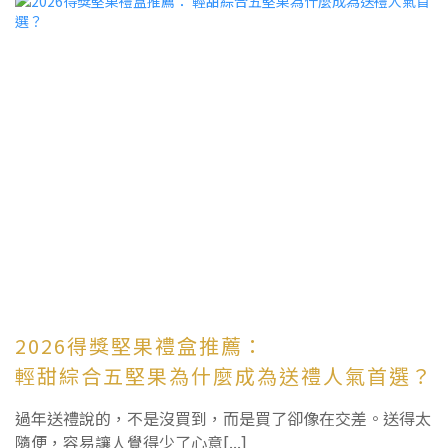
2026得獎堅果禮盒推薦：
輕甜綜合五堅果為什麼成為送禮人氣首選？
過年送禮說的，不是沒買到，而是買了卻像在交差。送得太
隨便，容易讓人覺得少了心意[...]