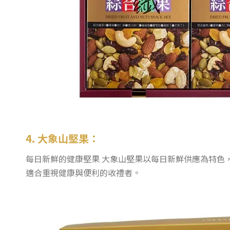
4. 大象山堅果：
每日新鮮的健康堅果 大象山堅果以每日新鮮供應為特色
適合重視健康與便利的收禮者。