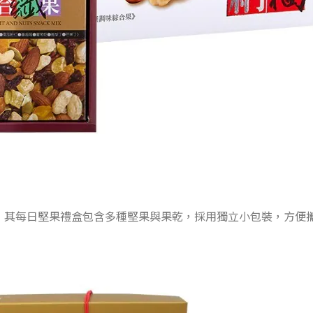
，其每日堅果禮盒包含多種堅果與果乾，採用獨立小包裝，方便