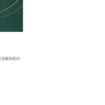
增添溫暖與愛的