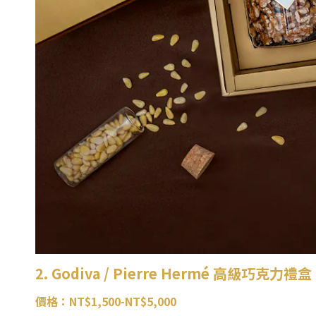
2. Godiva / Pierre Hermé 高級巧克力禮盒
價格：NT$1,500-NT$5,000