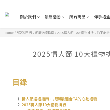
關於我們
最新活動
所有商品
伴手禮
Home
/
部落格列表
/
節慶送禮指南
/
2025情人節 10大禮物排行：你不
2025情人節 10大
目錄
情人節送禮指南：找到最適合TA的心動禮物
2025情人節10大禮物排行