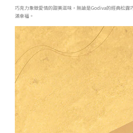
巧克力象徵愛情的甜美滋味，無論是Godiva的經典松露巧
滿幸福。