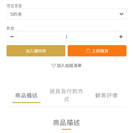
禮盒重量
數量
加入購物車
立即購買
加入追蹤清單
送貨及付款方
商品描述
顧客評價
式
商品描述