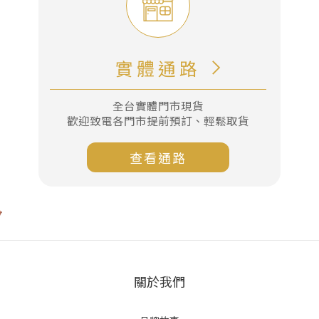
實體通路
全台實體門市現貨
歡迎致電各門市提前預訂、輕鬆取貨
查看通路
關於我們