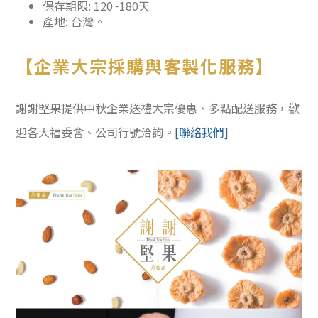
保存期限: 120~180天
產地: 台灣。
【企業大宗採購與客製化服務】
謝謝堅果提供中秋企業送禮大宗優惠、多點配送服務，歡
迎各大福委會、公司行號洽詢。
[聯絡我們]